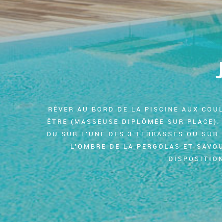
RÊVER AU BORD DE LA PISCINE AUX COU
ÊTRE (MASSEUSE DIPLÔMÉE SUR PLACE).
OU SUR L’UNE DES 3 TERRASSES OU SUR
L’OMBRE DE LA PERGOLAS ET SAVO
DISPOSITION