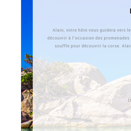
Alain, votre hôte vous guidera vers le
découvrir à l’occasion des promenades e
souffle pour découvrir la corse. Alai
(